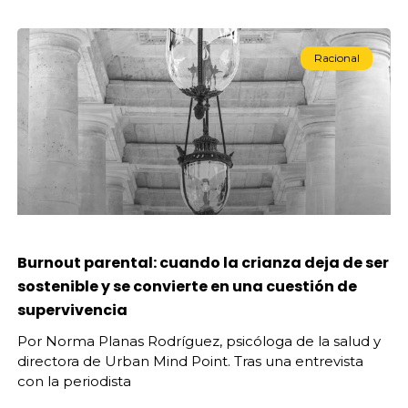
Racional
Burnout parental: cuando la crianza deja de ser
sostenible y se convierte en una cuestión de
supervivencia
Por Norma Planas Rodríguez, psicóloga de la salud y
directora de Urban Mind Point. Tras una entrevista
con la periodista