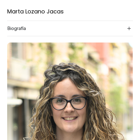
Marta Lozano Jacas
Biografía