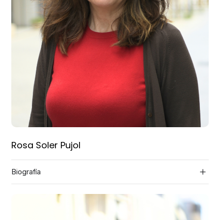
Rosa Soler Pujol
Biografía