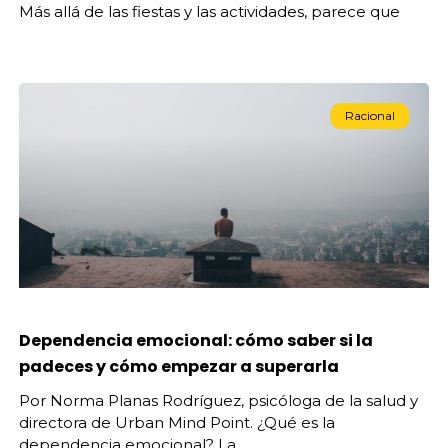
Más allá de las fiestas y las actividades, parece que
Racional
Dependencia emocional: cómo saber si la
padeces y cómo empezar a superarla
Por Norma Planas Rodríguez, psicóloga de la salud y
directora de Urban Mind Point. ¿Qué es la
dependencia emocional? La