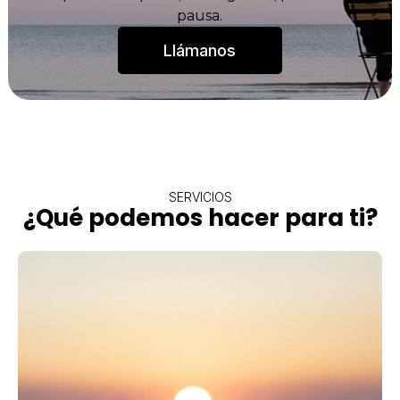
pausa.
Llámanos
SERVICIOS
¿Qué podemos hacer para ti?