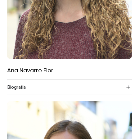
Ana Navarro Flor
Biografía