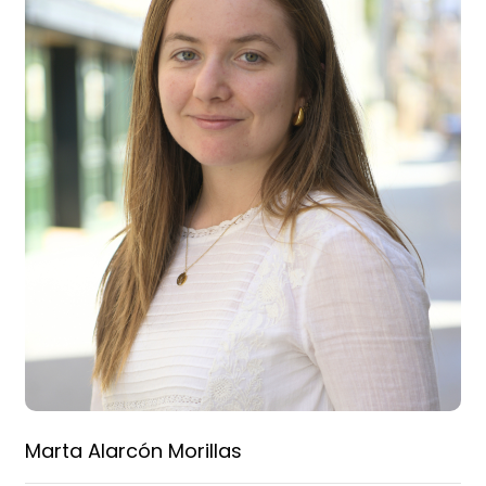
Marta Alarcón Morillas