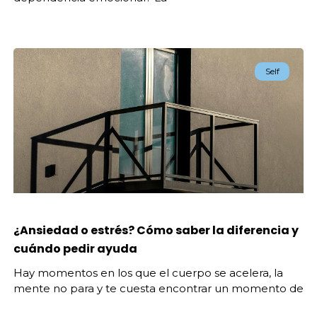
Self
¿Ansiedad o estrés? Cómo saber la diferencia y
cuándo pedir ayuda
Hay momentos en los que el cuerpo se acelera, la
mente no para y te cuesta encontrar un momento de