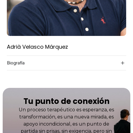
Adrià Velasco Márquez
Biografía
Tu punto de conexión
Un proceso terapéutico es esperanza, es
transformación, es una nueva mirada, es
apoyo incondicional, es un punto de
partida sin prisas, sin exigencia, pero sin