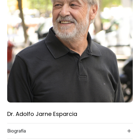
Dr. Adolfo Jarne Esparcia
Biografía