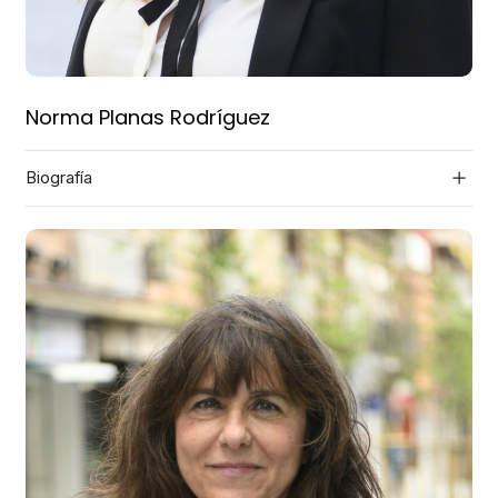
Norma Planas Rodríguez
Biografía