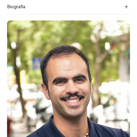
Biografía