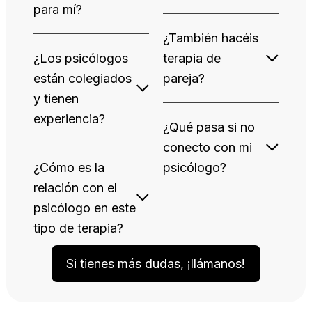
para mí?
¿También hacéis
¿Los psicólogos
terapia de
están colegiados
pareja?
y tienen
experiencia?
¿Qué pasa si no
conecto con mi
¿Cómo es la
psicólogo?
relación con el
psicólogo en este
tipo de terapia?
Si tienes más dudas, ¡llámanos!