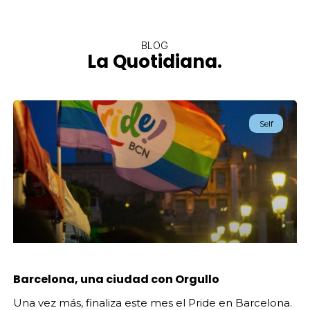
BLOG
La Quotidiana.
Self
Barcelona, una ciudad con Orgullo
Una vez más, finaliza este mes el Pride en Barcelona.