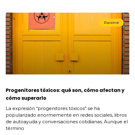
Racional
Progenitores tóxicos: qué son, cómo afectan y
cómo superarlo
La expresión “progenitores tóxicos” se ha
popularizado enormemente en redes sociales, libros
de autoayuda y conversaciones cotidianas. Aunque el
término