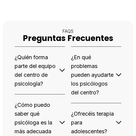
FAQS
Preguntas Frecuentes
¿Quién forma
¿En qué
parte del equipo
problemas
del centro de
pueden ayudarte
psicología?
los psicólogos
del centro?
¿Cómo puedo
saber qué
¿Ofrecéis terapia
psicóloga es la
para
más adecuada
adolescentes?